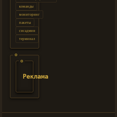
команды
мониторинг
пакеты
сисадмин
терминал
Реклама