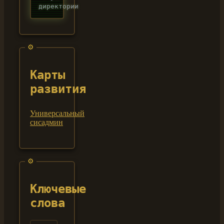
директории
Карты
развития
Универсальный
сисадмин
Ключевые
слова