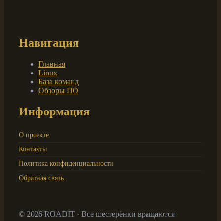
Навигация
Главная
Linux
База команд
Обзоры ПО
Информация
О проекте
Контакты
Политика конфиденциальности
Обратная связь
© 2026 ROADIT · Все шестерёнки вращаются