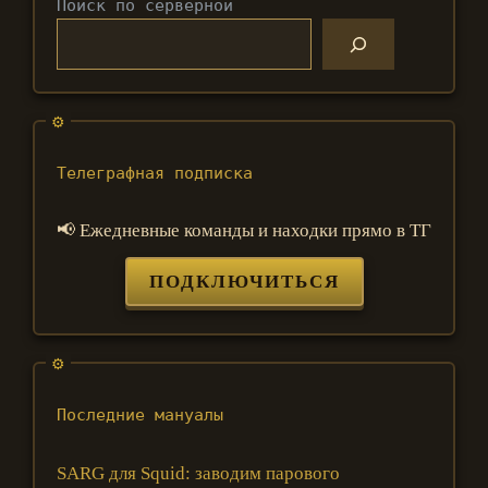
Поиск по серверной
Телеграфная подписка
📢 Ежедневные команды и находки прямо в ТГ
ПОДКЛЮЧИТЬСЯ
Последние мануалы
SARG для Squid: заводим парового