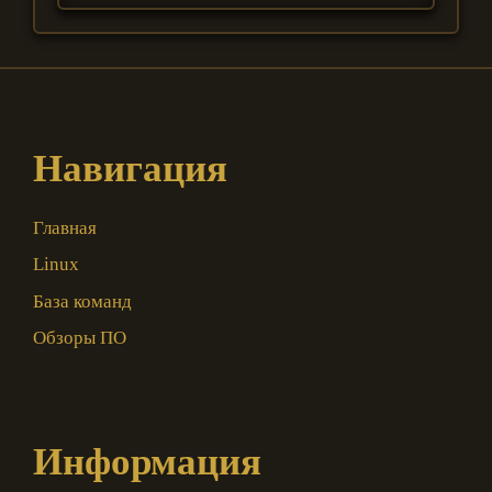
Навигация
Главная
Linux
База команд
Обзоры ПО
Информация