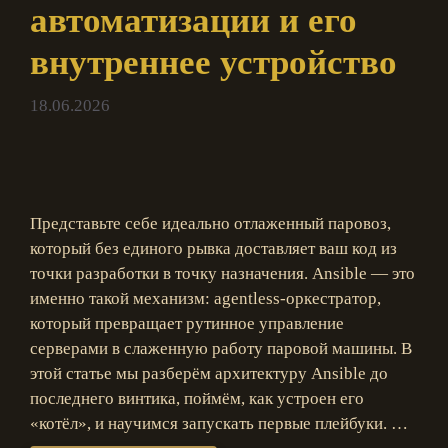
автоматизации и его
внутреннее устройство
18.06.2026
Представьте себе идеально отлаженный паровоз,
который без единого рывка доставляет ваш код из
точки разработки в точку назначения. Ansible — это
именно такой механизм: agentless-оркестратор,
который превращает рутинное управление
серверами в слаженную работу паровой машины. В
этой статье мы разберём архитектуру Ansible до
последнего винтика, поймём, как устроен его
«котёл», и научимся запускать первые плейбуки. …