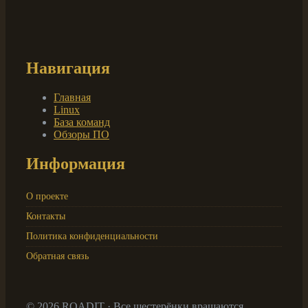
Навигация
Главная
Linux
База команд
Обзоры ПО
Информация
О проекте
Контакты
Политика конфиденциальности
Обратная связь
© 2026 ROADIT · Все шестерёнки вращаются