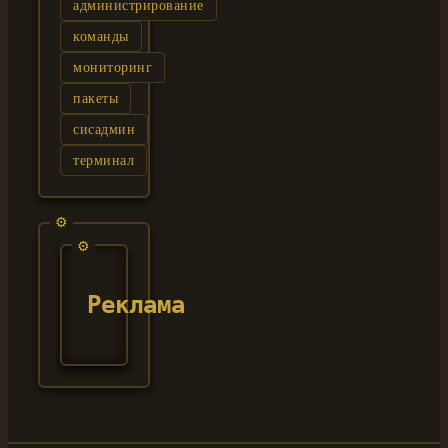
администрирование
команды
мониторинг
пакеты
сисадмин
терминал
Реклама