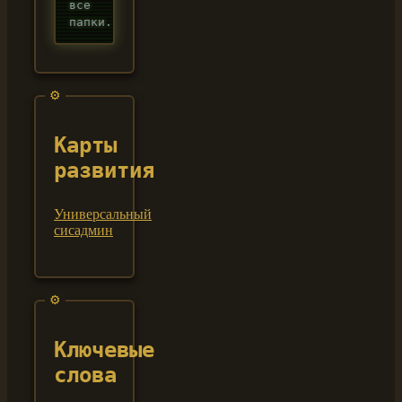
все
папки.
Карты
развития
Универсальный
сисадмин
Ключевые
слова