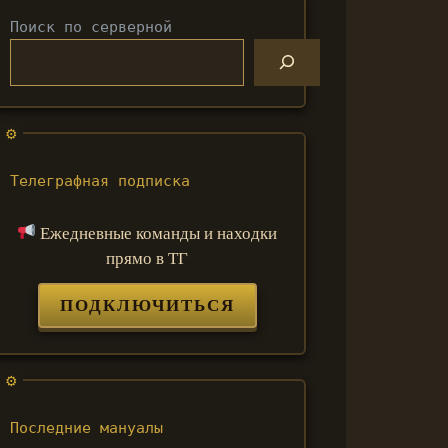
Поиск по серверной
Телеграфная подписка
Ежедневные команды и находки
прямо в ТГ
ПОДКЛЮЧИТЬСЯ
Последние мануалы