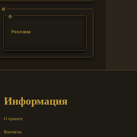
Реклама
Информация
О проекте
Контакты