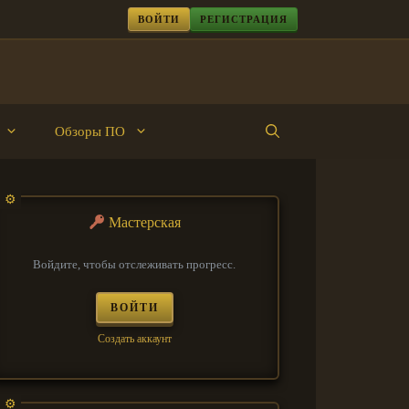
ВОЙТИ
РЕГИСТРАЦИЯ
Обзоры ПО
Мастерская
Войдите, чтобы отслеживать прогресс.
ВОЙТИ
Создать аккаунт