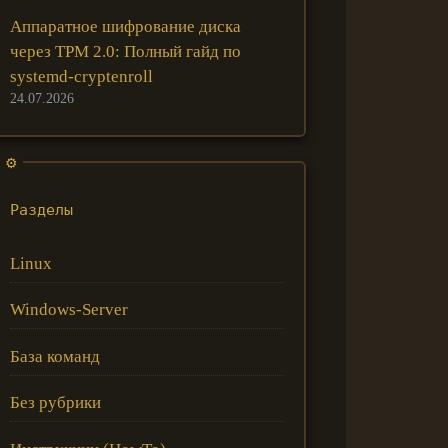
Аппаратное шифрование диска
через TPM 2.0: Полный гайд по
systemd-cryptenroll
24.07.2026
Разделы
Linux
Windows-Server
База команд
Без рубрики