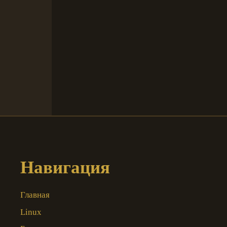
Навигация
Главная
Linux