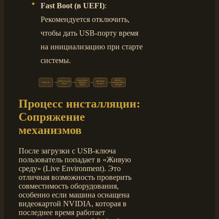
Fast Boot (в UEFI)
:
Рекомендуется отключить,
чтобы дать USB-порту время
на инициализацию при старте
системы.
Процесс инсталляции:
Сопряжение
механизмов
После загрузки с USB-ключа
пользователь попадает в «Живую
среду» (Live Environment). Это
отличная возможность проверить
совместимость оборудования,
особенно если машина оснащена
видеокартой NVIDIA, которая в
последнее время работает