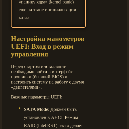
«панику ядра» (kernel panic)
еще на этапе инициализации
котла.
Настройка манометров
UEFI: Вход в режим
управления
Перед стартом инсталляции
необходимо войти в интерфейс
прошивки (бывший BIOS) и
настроить систему на работу с двумя
«двигателями».
Важные параметры UEFI:
SATA Mode
: Должен быть
установлен в AHCI. Режим
RAID (Intel RST) часто делает