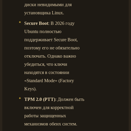
диски невидимыми для
установщика Linux.
Secure Boot
: В 2026 году
Ubuntu полностью
поддерживает Secure Boot,
поэтому его не обязательно
отключать. Однако важно
убедиться, что ключи
находятся в состоянии
«Standard Mode» (Factory
Keys).
TPM 2.0 (PTT)
: Должен быть
включен для корректной
работы защищенных
механизмов обеих систем.