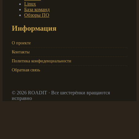
Linux
База команд
Обзоры ПО
Информация
О проекте
Контакты
Политика конфиденциальности
Обратная связь
© 2026 ROADIT · Все шестерёнки вращаются
исправно