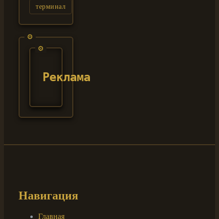
терминал
Реклама
Навигация
Главная