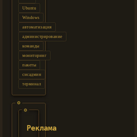
Ubuntu
Windows
автоматизация
администрирование
команды
мониторинг
пакеты
сисадмин
терминал
Реклама