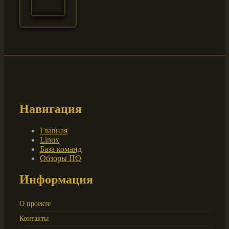
Навигация
Главная
Linux
База команд
Обзоры ПО
Информация
О проекте
Контакты