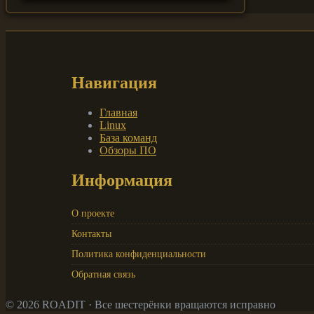
Навигация
Главная
Linux
База команд
Обзоры ПО
Информация
О проекте
Контакты
Политика конфиденциальности
Обратная связь
© 2026 ROADIT · Все шестерёнки вращаются исправно