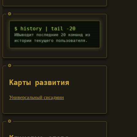
$ history | tail -20
ИВыводит последние 20 команд из
истории текущего пользователя.
Карты развития
Универсальный сисадмин