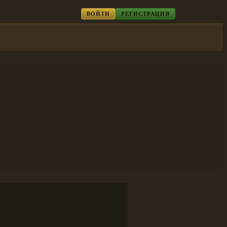
ВОЙТИ
РЕГИСТРАЦИЯ